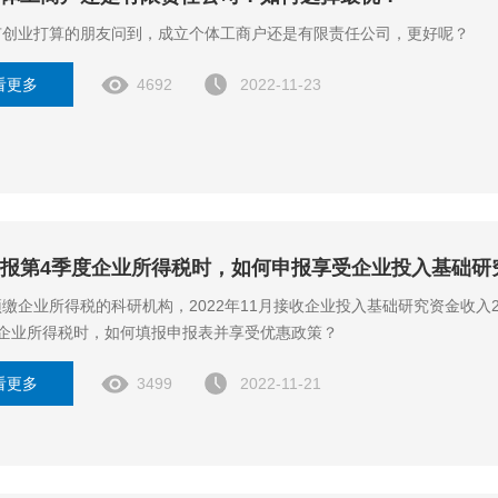
有创业打算的朋友问到，成立个体工商户还是有限责任公司，更好呢？
看更多
4692
2022-11-23
报第4季度企业所得税时，如何申报享受企业投入基础研
缴企业所得税的科研机构，2022年11月接收企业投入基础研究资金收入
度企业所得税时，如何填报申报表并享受优惠政策？
看更多
3499
2022-11-21