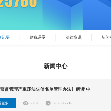
商纪要
财税课堂
法律资讯
新闻
新闻中心
监督管理严重违法失信名单管理办法》解读 中
看更多
2794
2023-12-04