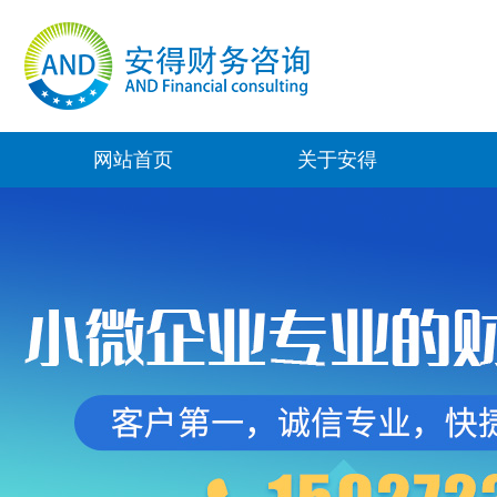
网站首页
关于安得