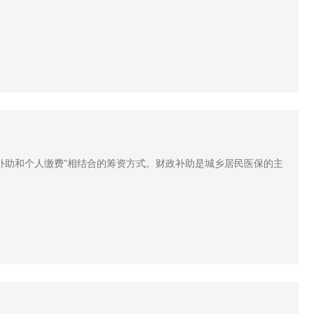
补助和个人缴费”相结合的筹资方式。财政补助是城乡居民医保的主