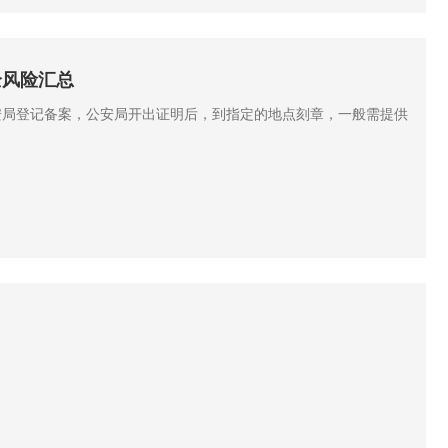
全风险汇总
安局登记备案，公安局开出证明后，到指定的地点刻章，一般需提供