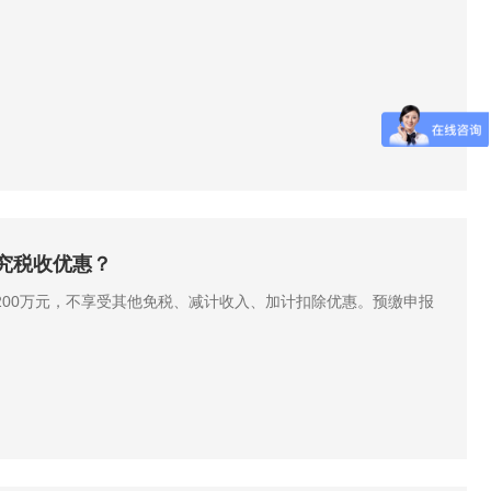
究税收优惠？
200万元，不享受其他免税、减计收入、加计扣除优惠。预缴申报