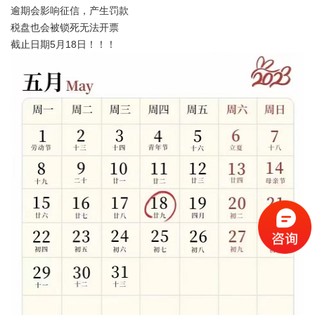
逾期会影响征信，产生罚款
税盘也会被锁死无法开票
截止日期5月18日！！！