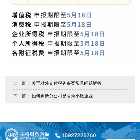
上一篇：
关于对外支付税务备案常见问题解答
下一篇：
如何判断分公司是否为小微企业
15927225760