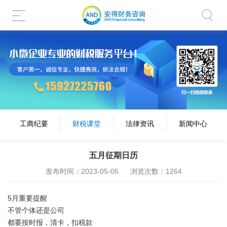
工商纪要
财税课堂
法律资讯
新闻中心
五月征期日历
发布时间：2023-05-05
浏览次数：1264
5月重要提醒
不管个体还是公司
都要按时报，清卡，扣税款